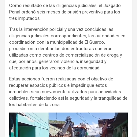
Como resultado de las diligencias judiciales, el Juzgado
Penal ordenó seis meses de prisión preventiva para los
tres imputados.
Tras la intervención policial y una vez concluidas las
diligencias judiciales correspondientes, las autoridades en
coordinación con la municipalidad de El Guarco,
procedieron a derribar las dos estructuras que eran
utilizadas como centros de comercialización de droga y
que, por años, generaron violencia, inseguridad y
afectación para los vecinos de la comunidad.
Estas acciones fueron realizadas con el objetivo de
recuperar espacios públicos e impedir que estos
inmuebles sean nuevamente utilizados para actividades
delictivas, fortaleciendo así la seguridad y la tranquilidad de
los habitantes de la zona.