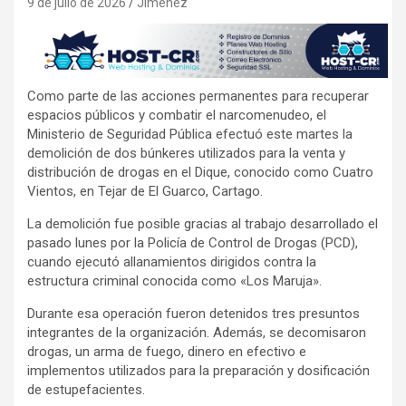
9 de julio de 2026
Jimenez
Como parte de las acciones permanentes para recuperar
espacios públicos y combatir el narcomenudeo, el
Ministerio de Seguridad Pública efectuó este martes la
demolición de dos búnkeres utilizados para la venta y
distribución de drogas en el Dique, conocido como Cuatro
Vientos, en Tejar de El Guarco, Cartago.
La demolición fue posible gracias al trabajo desarrollado el
pasado lunes por la Policía de Control de Drogas (PCD),
cuando ejecutó allanamientos dirigidos contra la
estructura criminal conocida como «Los Maruja».
Durante esa operación fueron detenidos tres presuntos
integrantes de la organización. Además, se decomisaron
drogas, un arma de fuego, dinero en efectivo e
implementos utilizados para la preparación y dosificación
de estupefacientes.