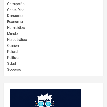
Corrupción
Costa Rica
Denuncias
Economía
Homicidios
Mundo
Narcotráfico
Opinión
Policial
Política
Salud
Sucesos