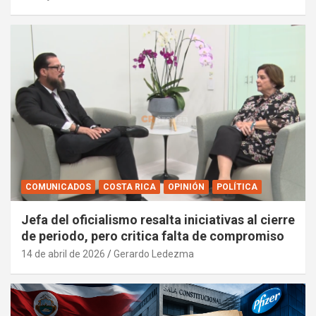
COMUNICADOS
COSTA RICA
OPINIÓN
POLÍTICA
Jefa del oficialismo resalta iniciativas al cierre
de periodo, pero critica falta de compromiso
14 de abril de 2026
Gerardo Ledezma