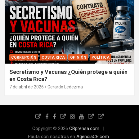
CORRUPCIÓN
COSTA RICA
OPINIÓN
POLÍTICA
Secretismo y Vacunas ¿Quién protege a quién
en Costa Rica?
7 de abril de 2026
Gerardo Ledezma
Copyright © 2026
CRprensa.com
Pauta con nosotros en
AgenciaCR.com