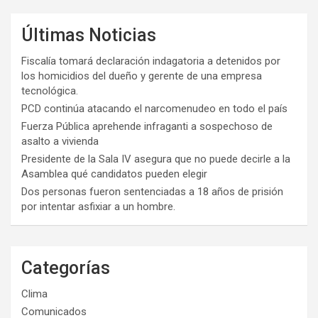
Últimas Noticias
Fiscalía tomará declaración indagatoria a detenidos por
los homicidios del dueño y gerente de una empresa
tecnológica.
PCD continúa atacando el narcomenudeo en todo el país
Fuerza Pública aprehende infraganti a sospechoso de
asalto a vivienda
Presidente de la Sala IV asegura que no puede decirle a la
Asamblea qué candidatos pueden elegir
Dos personas fueron sentenciadas a 18 años de prisión
por intentar asfixiar a un hombre.
Categorías
Clima
Comunicados