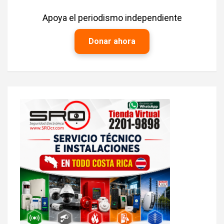
Apoya el periodismo independiente
Donar ahora