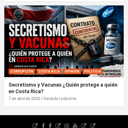
CORRUPCIÓN
COSTA RICA
OPINIÓN
POLÍTICA
Secretismo y Vacunas ¿Quién protege a quién
en Costa Rica?
7 de abril de 2026
Gerardo Ledezma