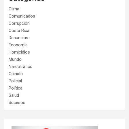
Clima
Comunicados
Corrupción
Costa Rica
Denuncias
Economía
Homicidios
Mundo
Narcotráfico
Opinión
Policial
Política
Salud
Sucesos