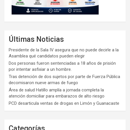
Últimas Noticias
Presidente de la Sala IV asegura que no puede decirle a la
Asamblea qué candidatos pueden elegir
Dos personas fueron sentenciadas a 18 años de prisión
por intentar asfixiar a un hombre.
Tras detención de dos sujetos por parte de Fuerza Pública
decomisaron nueve armas de fuego
Área de salud Hatillo amplía a jornada completa la
atención domiciliar para embarazos de alto riesgo
PCD desarticula ventas de drogas en Limón y Guanacaste
Categorías