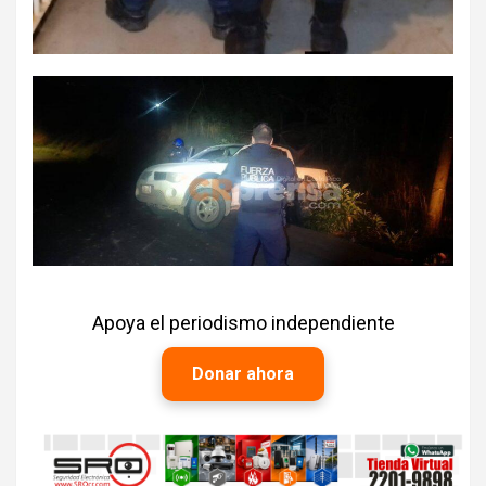
Apoya el periodismo independiente
Donar ahora