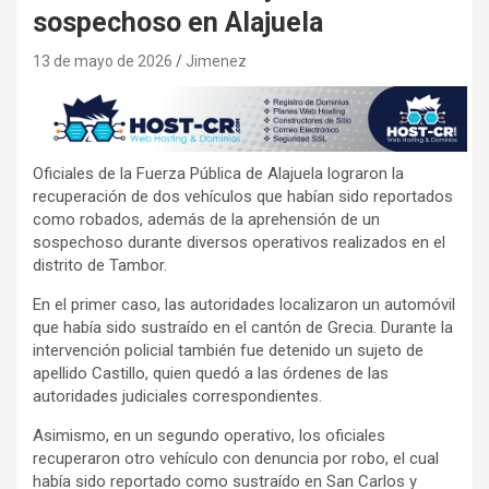
sospechoso en Alajuela
13 de mayo de 2026
Jimenez
Oficiales de la Fuerza Pública de Alajuela lograron la
recuperación de dos vehículos que habían sido reportados
como robados, además de la aprehensión de un
sospechoso durante diversos operativos realizados en el
distrito de Tambor.
En el primer caso, las autoridades localizaron un automóvil
que había sido sustraído en el cantón de Grecia. Durante la
intervención policial también fue detenido un sujeto de
apellido Castillo, quien quedó a las órdenes de las
autoridades judiciales correspondientes.
Asimismo, en un segundo operativo, los oficiales
recuperaron otro vehículo con denuncia por robo, el cual
había sido reportado como sustraído en San Carlos y