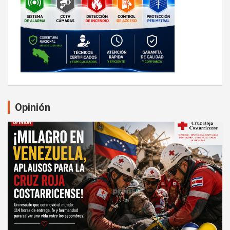
Opinión