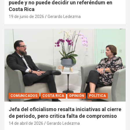
puede y no puede decidir un referéndum en
Costa Rica
19 de junio de 2026
Gerardo Ledezma
COMUNICADOS
COSTA RICA
OPINIÓN
POLÍTICA
Jefa del oficialismo resalta iniciativas al cierre
de periodo, pero critica falta de compromiso
14 de abril de 2026
Gerardo Ledezma