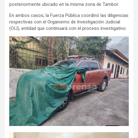
posteriormente ubicado en la misma zona de Tambor.
En ambos casos, la Fuerza Pública coordinó las diligencias
respectivas con el Organismo de Investigación Judicial
(OIJ), entidad que continuará con el proceso investigativo.