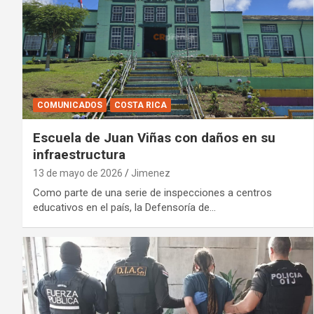
COMUNICADOS
COSTA RICA
Escuela de Juan Viñas con daños en su
infraestructura
13 de mayo de 2026
Jimenez
Como parte de una serie de inspecciones a centros
educativos en el país, la Defensoría de…