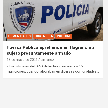
COMUNICADOS
COSTA RICA
POLICIAL
Fuerza Pública aprehende en flagrancia a
sujeto presuntamente armado
13 de mayo de 2026
Jimenez
• Los oficiales del GAO detectaron un arma y 15
municiones, cuando laboraban en diversas comunidades…