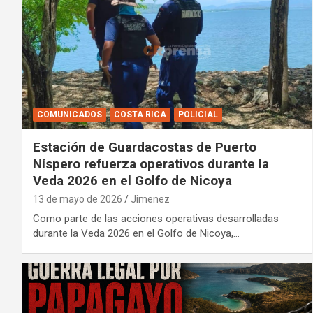
COMUNICADOS
COSTA RICA
POLICIAL
Estación de Guardacostas de Puerto
Níspero refuerza operativos durante la
Veda 2026 en el Golfo de Nicoya
13 de mayo de 2026
Jimenez
Como parte de las acciones operativas desarrolladas
durante la Veda 2026 en el Golfo de Nicoya,…