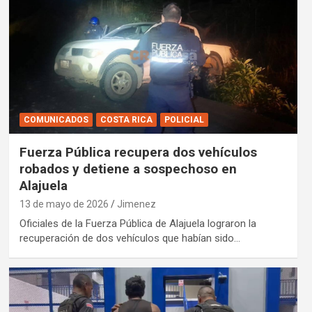
COMUNICADOS
COSTA RICA
POLICIAL
Fuerza Pública recupera dos vehículos
robados y detiene a sospechoso en
Alajuela
13 de mayo de 2026
Jimenez
Oficiales de la Fuerza Pública de Alajuela lograron la
recuperación de dos vehículos que habían sido…