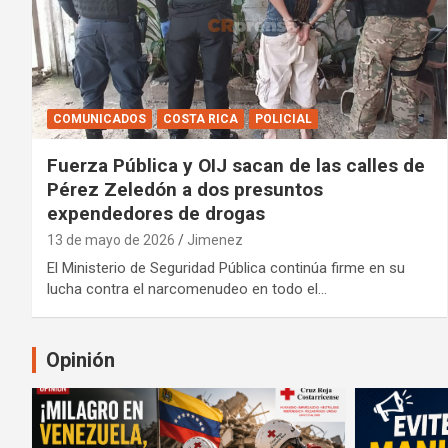
COMUNICADOS
COSTA RICA
POLICIAL
Fuerza Pública y OIJ sacan de las calles de
Pérez Zeledón a dos presuntos
expendedores de drogas
13 de mayo de 2026
Jimenez
El Ministerio de Seguridad Pública continúa firme en su
lucha contra el narcomenudeo en todo el…
Opinión