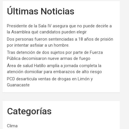
Últimas Noticias
Presidente de la Sala IV asegura que no puede decirle a
la Asamblea qué candidatos pueden elegir
Dos personas fueron sentenciadas a 18 años de prisión
por intentar asfixiar a un hombre.
Tras detención de dos sujetos por parte de Fuerza
Pública decomisaron nueve armas de fuego
Área de salud Hatillo amplía a jornada completa la
atención domiciliar para embarazos de alto riesgo
PCD desarticula ventas de drogas en Limón y
Guanacaste
Categorías
Clima