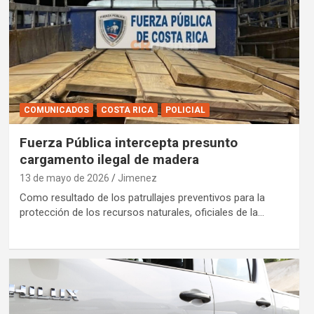
COMUNICADOS
COSTA RICA
POLICIAL
Fuerza Pública intercepta presunto
cargamento ilegal de madera
13 de mayo de 2026
Jimenez
Como resultado de los patrullajes preventivos para la
protección de los recursos naturales, oficiales de la…