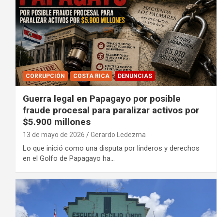
CORRUPCIÓN
COSTA RICA
DENUNCIAS
Guerra legal en Papagayo por posible
fraude procesal para paralizar activos por
$5.900 millones
13 de mayo de 2026
Gerardo Ledezma
Lo que inició como una disputa por linderos y derechos
en el Golfo de Papagayo ha…