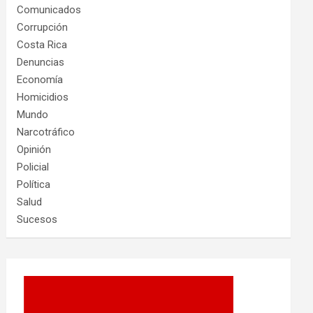
Comunicados
Corrupción
Costa Rica
Denuncias
Economía
Homicidios
Mundo
Narcotráfico
Opinión
Policial
Política
Salud
Sucesos