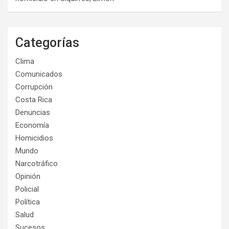
Categorías
Clima
Comunicados
Corrupción
Costa Rica
Denuncias
Economía
Homicidios
Mundo
Narcotráfico
Opinión
Policial
Política
Salud
Sucesos