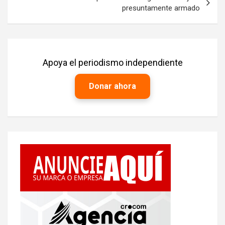
presuntamente armado
Apoya el periodismo independiente
Donar ahora