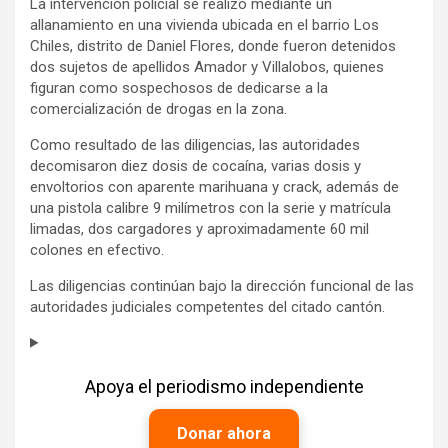
La intervención policial se realizó mediante un
allanamiento en una vivienda ubicada en el barrio Los
Chiles, distrito de Daniel Flores, donde fueron detenidos
dos sujetos de apellidos Amador y Villalobos, quienes
figuran como sospechosos de dedicarse a la
comercialización de drogas en la zona.
Como resultado de las diligencias, las autoridades
decomisaron diez dosis de cocaína, varias dosis y
envoltorios con aparente marihuana y crack, además de
una pistola calibre 9 milímetros con la serie y matrícula
limadas, dos cargadores y aproximadamente 60 mil
colones en efectivo.
Las diligencias continúan bajo la dirección funcional de las
autoridades judiciales competentes del citado cantón.
Apoya el periodismo independiente
Donar ahora