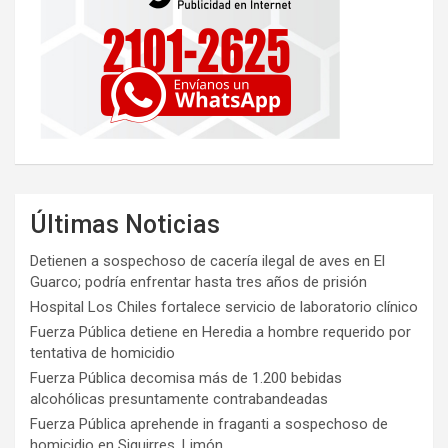
Últimas Noticias
Detienen a sospechoso de cacería ilegal de aves en El
Guarco; podría enfrentar hasta tres años de prisión
Hospital Los Chiles fortalece servicio de laboratorio clínico
Fuerza Pública detiene en Heredia a hombre requerido por
tentativa de homicidio
Fuerza Pública decomisa más de 1.200 bebidas
alcohólicas presuntamente contrabandeadas
Fuerza Pública aprehende in fraganti a sospechoso de
homicidio en Siquirres, Limón