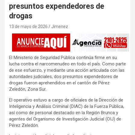
presuntos expendedores de
drogas
13 de mayo de 2026
Jimenez
El Ministerio de Seguridad Pública continúa firme en su
lucha contra el narcomenudeo en todo el país. Como parte
de ese esfuerzo, y mediante una acción articulada con las
autoridades judiciales, dos presuntos expendedores de
drogas fueron aprehendidos en el cantón de Pérez
Zeledón, Zona Sur.
El operativo estuvo a cargo de oficiales de la Dirección de
Inteligencia y Análisis Criminal (DIAC) de la Fuerza Pública,
así como de personal destacado en la Región Brunca y
agentes del Organismo de Investigación Judicial (OIJ) de
Pérez Zeledón.