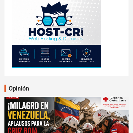
Opinión