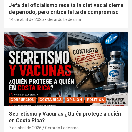
Jefa del oficialismo resalta iniciativas al cierre
de periodo, pero critica falta de compromiso
14 de abril de 2026
Gerardo Ledezma
CORRUPCIÓN
COSTA RICA
OPINIÓN
POLÍTICA
Secretismo y Vacunas ¿Quién protege a quién
en Costa Rica?
7 de abril de 2026
Gerardo Ledezma