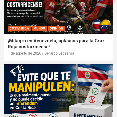
COSTA RICA
MUNDO
OPINIÓN
¡Milagro en Venezuela, aplausos para la Cruz
Roja costarricense!
1 de agosto de 2026
Gerardo Ledezma