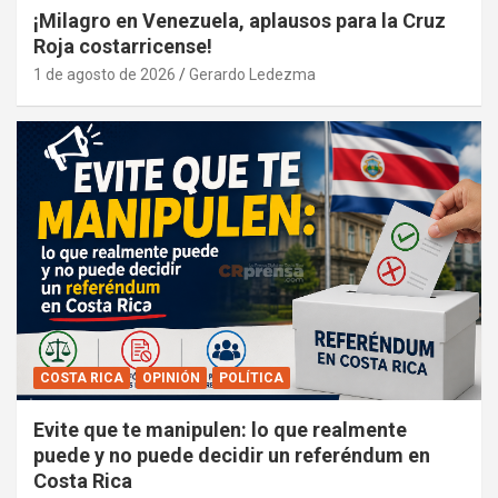
¡Milagro en Venezuela, aplausos para la Cruz
Roja costarricense!
1 de agosto de 2026
Gerardo Ledezma
COSTA RICA
OPINIÓN
POLÍTICA
Evite que te manipulen: lo que realmente
puede y no puede decidir un referéndum en
Costa Rica