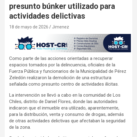
presunto búnker utilizado para
actividades delictivas
18 de mayo de 2026
Jimenez
Como parte de las acciones orientadas a recuperar
espacios tomados por la delincuencia, oficiales de la
Fuerza Pública y funcionarios de la Municipalidad de Pérez
Zeledón realizaron la demolición de una estructura
señalada como presunto centro de actividades ilícitas.
La intervención se llevó a cabo en la comunidad de Los
Chiles, distrito de Daniel Flores, donde las autoridades
indicaron que el inmueble era utilizado, aparentemente,
para la distribución, venta y consumo de drogas, además
de otras actividades delictivas que afectaban la seguridad
de la zona.