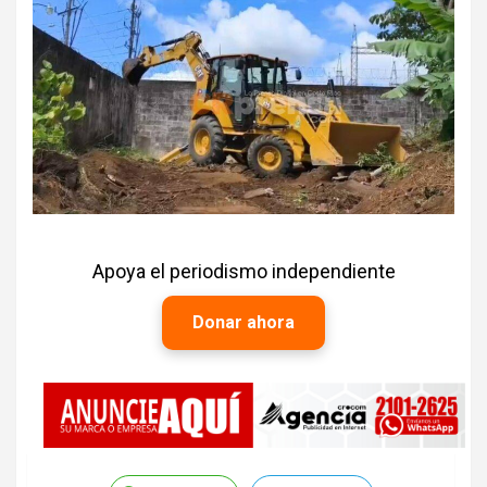
Apoya el periodismo independiente
Donar ahora