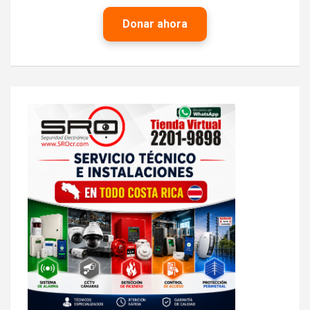
Donar ahora