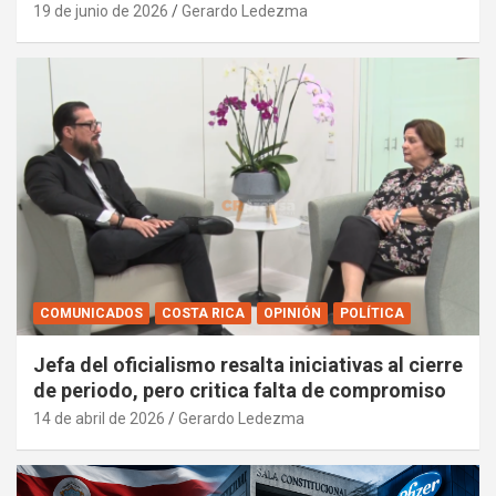
19 de junio de 2026
Gerardo Ledezma
COMUNICADOS
COSTA RICA
OPINIÓN
POLÍTICA
Jefa del oficialismo resalta iniciativas al cierre
de periodo, pero critica falta de compromiso
14 de abril de 2026
Gerardo Ledezma