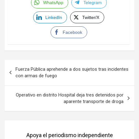
WhatsApp
Telegram
LinkedIn
Twitter/X
Facebook
Navegación
Fuerza Pública aprehende a dos sujetos tras incidentes
de
con armas de fuego
entradas
Operativo en distrito Hospital deja tres detenidos por
aparente transporte de droga
Apoya el periodismo independiente