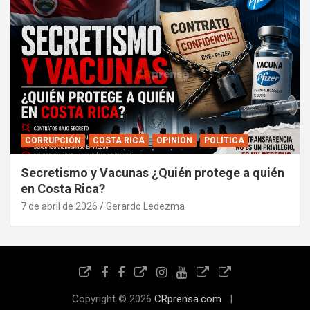
CORRUPCIÓN
COSTA RICA
OPINIÓN
POLÍTICA
Secretismo y Vacunas ¿Quién protege a quién
en Costa Rica?
7 de abril de 2026
Gerardo Ledezma
Copyright © 2026
CRprensa.com