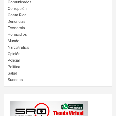
Comunicados
Corrupción
Costa Rica
Denuncias
Economía
Homicidios
Mundo
Narcotráfico
Opinión
Policial
Política
Salud
Sucesos