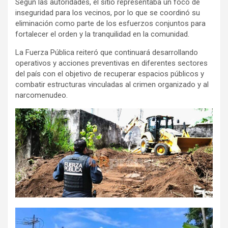
Según las autoridades, el sitio representaba un foco de
inseguridad para los vecinos, por lo que se coordinó su
eliminación como parte de los esfuerzos conjuntos para
fortalecer el orden y la tranquilidad en la comunidad.
La Fuerza Pública reiteró que continuará desarrollando
operativos y acciones preventivas en diferentes sectores
del país con el objetivo de recuperar espacios públicos y
combatir estructuras vinculadas al crimen organizado y al
narcomenudeo.