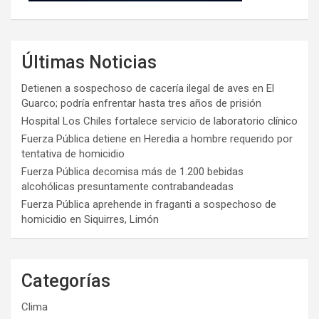
Últimas Noticias
Detienen a sospechoso de cacería ilegal de aves en El
Guarco; podría enfrentar hasta tres años de prisión
Hospital Los Chiles fortalece servicio de laboratorio clínico
Fuerza Pública detiene en Heredia a hombre requerido por
tentativa de homicidio
Fuerza Pública decomisa más de 1.200 bebidas
alcohólicas presuntamente contrabandeadas
Fuerza Pública aprehende in fraganti a sospechoso de
homicidio en Siquirres, Limón
Categorías
Clima