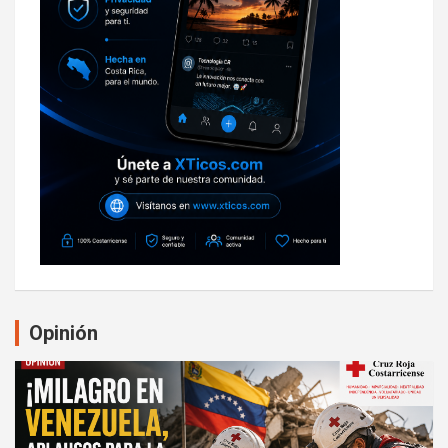
Opinión