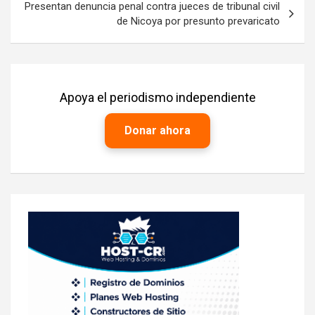
Presentan denuncia penal contra jueces de tribunal civil
de Nicoya por presunto prevaricato
Apoya el periodismo independiente
Donar ahora