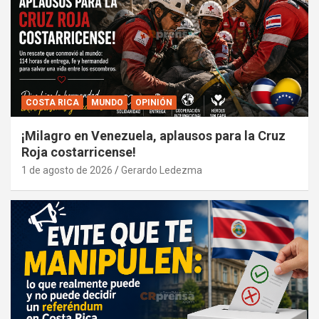
COSTA RICA
MUNDO
OPINIÓN
¡Milagro en Venezuela, aplausos para la Cruz
Roja costarricense!
1 de agosto de 2026
Gerardo Ledezma