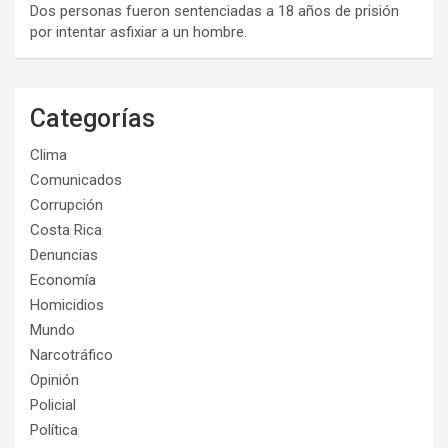
Dos personas fueron sentenciadas a 18 años de prisión
por intentar asfixiar a un hombre.
Categorías
Clima
Comunicados
Corrupción
Costa Rica
Denuncias
Economía
Homicidios
Mundo
Narcotráfico
Opinión
Policial
Política