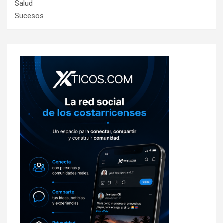
Salud
Sucesos