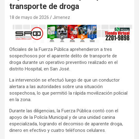
transporte de droga
18 de mayo de 2026
Jimenez
Oficiales de la Fuerza Pública aprehendieron a tres
sospechosos por el aparente delito de transporte de
droga durante un operativo preventivo realizado en el
distrito Hospital, en San José.
La intervención se efectuó luego de que un conductor
alertara a las autoridades sobre una situación
sospechosa, lo que permitió la rápida movilización policial
en la zona.
Durante las diligencias, la Fuerza Pública contó con el
apoyo de la Policía Municipal y de una unidad canina
especializada, logrando el decomiso de aparente droga,
dinero en efectivo y cuatro teléfonos celulares.