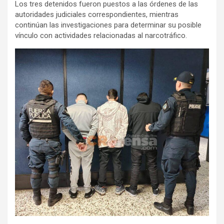
Los tres detenidos fueron puestos a las órdenes de las
autoridades judiciales correspondientes, mientras
continúan las investigaciones para determinar su posible
vínculo con actividades relacionadas al narcotráfico.