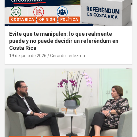
COSTA RICA
OPINIÓN
POLÍTICA
Evite que te manipulen: lo que realmente
puede y no puede decidir un referéndum en
Costa Rica
19 de junio de 2026
Gerardo Ledezma