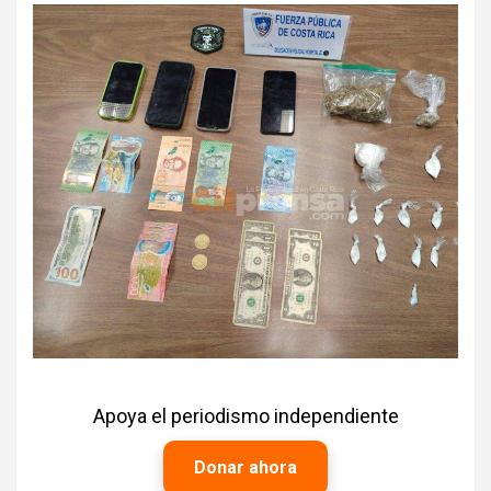
Apoya el periodismo independiente
Donar ahora