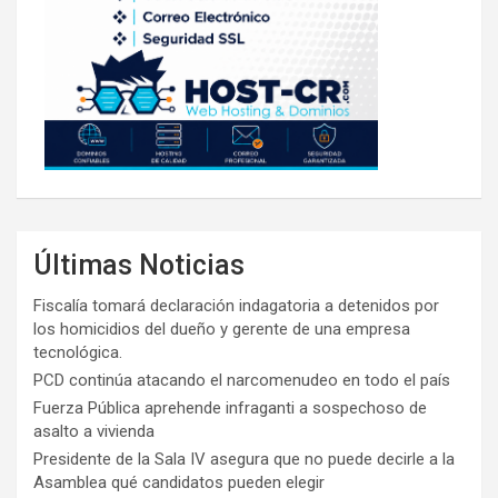
Últimas Noticias
Fiscalía tomará declaración indagatoria a detenidos por
los homicidios del dueño y gerente de una empresa
tecnológica.
PCD continúa atacando el narcomenudeo en todo el país
Fuerza Pública aprehende infraganti a sospechoso de
asalto a vivienda
Presidente de la Sala IV asegura que no puede decirle a la
Asamblea qué candidatos pueden elegir