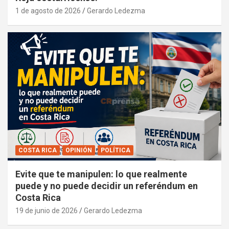
1 de agosto de 2026
Gerardo Ledezma
COSTA RICA
OPINIÓN
POLÍTICA
Evite que te manipulen: lo que realmente
puede y no puede decidir un referéndum en
Costa Rica
19 de junio de 2026
Gerardo Ledezma