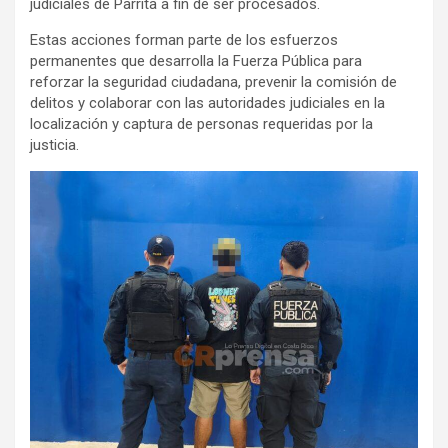
judiciales de Parrita a fin de ser procesados.
Estas acciones forman parte de los esfuerzos
permanentes que desarrolla la Fuerza Pública para
reforzar la seguridad ciudadana, prevenir la comisión de
delitos y colaborar con las autoridades judiciales en la
localización y captura de personas requeridas por la
justicia.