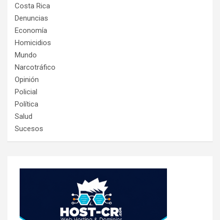
Costa Rica
Denuncias
Economía
Homicidios
Mundo
Narcotráfico
Opinión
Policial
Política
Salud
Sucesos