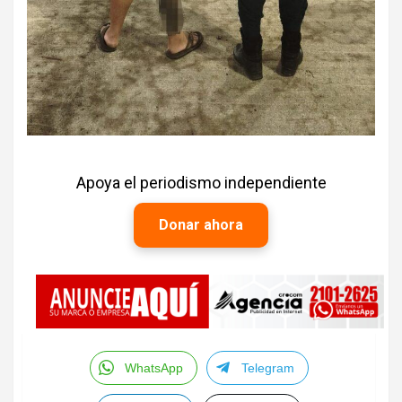
Apoya el periodismo independiente
Donar ahora
WhatsApp
Telegram