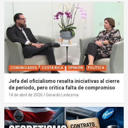
COMUNICADOS
COSTA RICA
OPINIÓN
POLÍTICA
Jefa del oficialismo resalta iniciativas al cierre
de periodo, pero critica falta de compromiso
14 de abril de 2026
Gerardo Ledezma