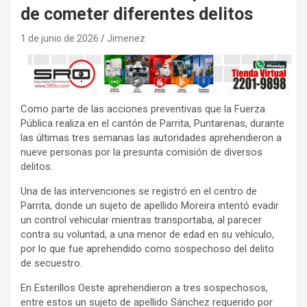
de cometer diferentes delitos
1 de junio de 2026
Jimenez
Como parte de las acciones preventivas que la Fuerza
Pública realiza en el cantón de Parrita, Puntarenas, durante
las últimas tres semanas las autoridades aprehendieron a
nueve personas por la presunta comisión de diversos
delitos.
Una de las intervenciones se registró en el centro de
Parrita, donde un sujeto de apellido Moreira intentó evadir
un control vehicular mientras transportaba, al parecer
contra su voluntad, a una menor de edad en su vehículo,
por lo que fue aprehendido como sospechoso del delito
de secuestro.
En Esterillos Oeste aprehendieron a tres sospechosos,
entre estos un sujeto de apellido Sánchez requerido por