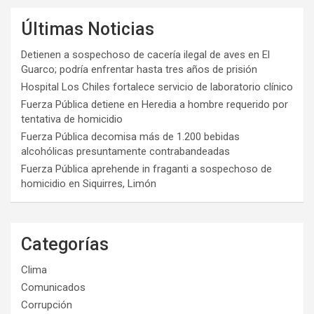
Últimas Noticias
Detienen a sospechoso de cacería ilegal de aves en El
Guarco; podría enfrentar hasta tres años de prisión
Hospital Los Chiles fortalece servicio de laboratorio clínico
Fuerza Pública detiene en Heredia a hombre requerido por
tentativa de homicidio
Fuerza Pública decomisa más de 1.200 bebidas
alcohólicas presuntamente contrabandeadas
Fuerza Pública aprehende in fraganti a sospechoso de
homicidio en Siquirres, Limón
Categorías
Clima
Comunicados
Corrupción