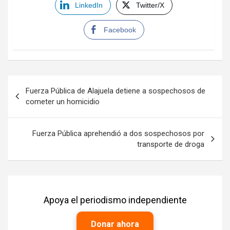
LinkedIn
Twitter/X
Facebook
Navegación
Fuerza Pública de Alajuela detiene a sospechosos de
de
cometer un homicidio
entradas
Fuerza Pública aprehendió a dos sospechosos por
transporte de droga
Apoya el periodismo independiente
Donar ahora