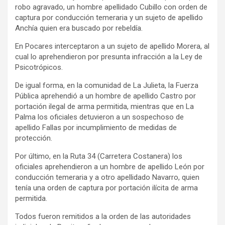
robo agravado, un hombre apellidado Cubillo con orden de
captura por conducción temeraria y un sujeto de apellido
Anchía quien era buscado por rebeldía.
En Pocares interceptaron a un sujeto de apellido Morera, al
cual lo aprehendieron por presunta infracción a la Ley de
Psicotrópicos.
De igual forma, en la comunidad de La Julieta, la Fuerza
Pública aprehendió a un hombre de apellido Castro por
portación ilegal de arma permitida, mientras que en La
Palma los oficiales detuvieron a un sospechoso de
apellido Fallas por incumplimiento de medidas de
protección.
Por último, en la Ruta 34 (Carretera Costanera) los
oficiales aprehendieron a un hombre de apellido León por
conducción temeraria y a otro apellidado Navarro, quien
tenía una orden de captura por portación ilícita de arma
permitida.
Todos fueron remitidos a la orden de las autoridades