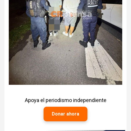
Apoya el periodismo independiente
Donar ahora