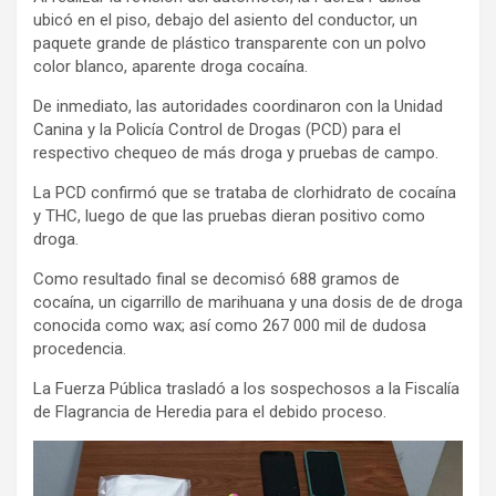
ubicó en el piso, debajo del asiento del conductor, un
paquete grande de plástico transparente con un polvo
color blanco, aparente droga cocaína.
De inmediato, las autoridades coordinaron con la Unidad
Canina y la Policía Control de Drogas (PCD) para el
respectivo chequeo de más droga y pruebas de campo.
La PCD confirmó que se trataba de clorhidrato de cocaína
y THC, luego de que las pruebas dieran positivo como
droga.
Como resultado final se decomisó 688 gramos de
cocaína, un cigarrillo de marihuana y una dosis de de droga
conocida como wax; así como 267 000 mil de dudosa
procedencia.
La Fuerza Pública trasladó a los sospechosos a la Fiscalía
de Flagrancia de Heredia para el debido proceso.