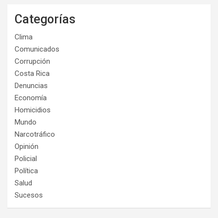
Categorías
Clima
Comunicados
Corrupción
Costa Rica
Denuncias
Economía
Homicidios
Mundo
Narcotráfico
Opinión
Policial
Política
Salud
Sucesos