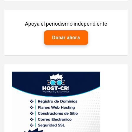
Apoya el periodismo independiente
Donar ahora