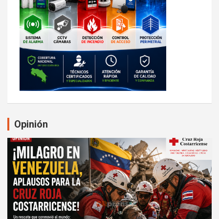
Opinión