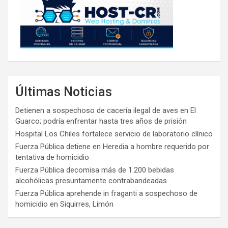
Últimas Noticias
Detienen a sospechoso de cacería ilegal de aves en El
Guarco; podría enfrentar hasta tres años de prisión
Hospital Los Chiles fortalece servicio de laboratorio clínico
Fuerza Pública detiene en Heredia a hombre requerido por
tentativa de homicidio
Fuerza Pública decomisa más de 1.200 bebidas
alcohólicas presuntamente contrabandeadas
Fuerza Pública aprehende in fraganti a sospechoso de
homicidio en Siquirres, Limón