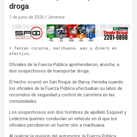
droga
1 de junio de 2026
Jimenez
• Tenían cocaína, marihuana, wax y dinero en 
efectivo.
Oficiales de la Fuerza Pública aprehendieron, anoche, a
dos sospechosos de transportar droga.
El hecho ocurrió en San Roque de Barva, Heredia cuando
los oficiales de la Fuerza Pública efectuaban su labor de
recorridos de seguridad y control de carretera en las
comunidades.
Los sospechosos son dos hombres de apellido Esquivel y
Ledezma quienes conducían un vehículo en el que los
oficiales percibieron un fuerte olor a marihuana.
Al realizar la revisión del automotor, la Fuerza Pública