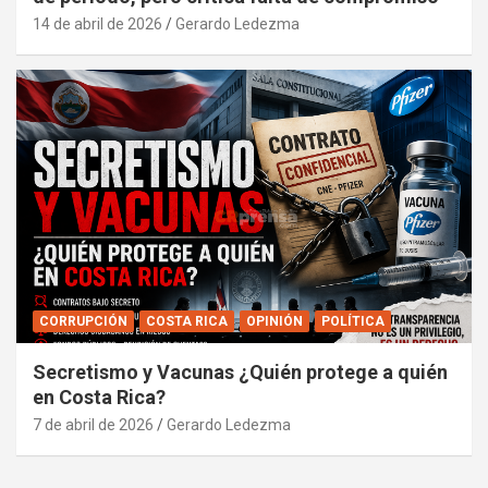
14 de abril de 2026
Gerardo Ledezma
CORRUPCIÓN
COSTA RICA
OPINIÓN
POLÍTICA
Secretismo y Vacunas ¿Quién protege a quién
en Costa Rica?
7 de abril de 2026
Gerardo Ledezma