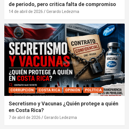
de periodo, pero critica falta de compromiso
14 de abril de 2026
Gerardo Ledezma
CORRUPCIÓN
COSTA RICA
OPINIÓN
POLÍTICA
Secretismo y Vacunas ¿Quién protege a quién
en Costa Rica?
7 de abril de 2026
Gerardo Ledezma