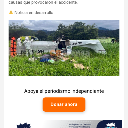
causas que provocaron el accidente.
Noticia en desarrollo.
Apoya el periodismo independiente
Donar ahora