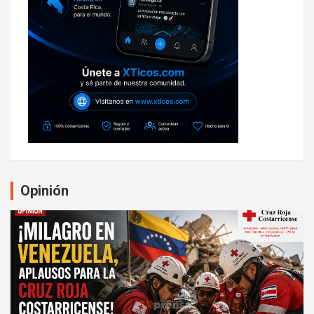
Opinión