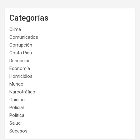
Categorías
Clima
Comunicados
Corrupción
Costa Rica
Denuncias
Economía
Homicidios
Mundo
Narcotráfico
Opinión
Policial
Política
Salud
Sucesos