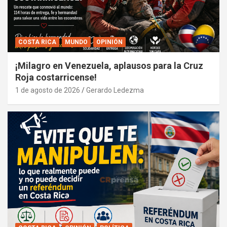
COSTA RICA
MUNDO
OPINIÓN
¡Milagro en Venezuela, aplausos para la Cruz
Roja costarricense!
1 de agosto de 2026
Gerardo Ledezma