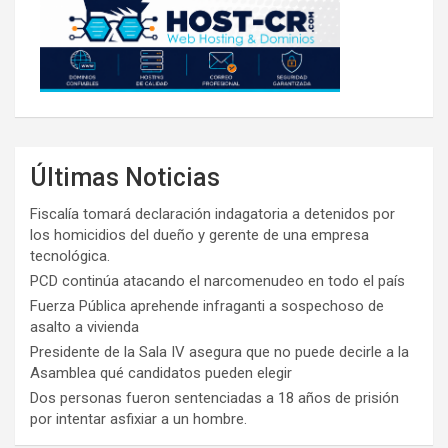
Últimas Noticias
Fiscalía tomará declaración indagatoria a detenidos por
los homicidios del dueño y gerente de una empresa
tecnológica.
PCD continúa atacando el narcomenudeo en todo el país
Fuerza Pública aprehende infraganti a sospechoso de
asalto a vivienda
Presidente de la Sala IV asegura que no puede decirle a la
Asamblea qué candidatos pueden elegir
Dos personas fueron sentenciadas a 18 años de prisión
por intentar asfixiar a un hombre.