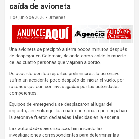
caída de avioneta
1 de junio de 2026
Jimenez
Una avioneta se precipitó a tierra pocos minutos después
de despegar en Colombia, dejando como saldo la muerte
de las cuatro personas que viajaban a bordo.
De acuerdo con los reportes preliminares, la aeronave
sufrió un accidente poco después de iniciar el vuelo, por
razones que aún son investigadas por las autoridades
competentes.
Equipos de emergencia se desplazaron al lugar del
impacto; sin embargo, las cuatro personas que ocupaban
la aeronave fueron declaradas fallecidas en la escena.
Las autoridades aeronáuticas han iniciado las
investigaciones correspondientes para determinar las