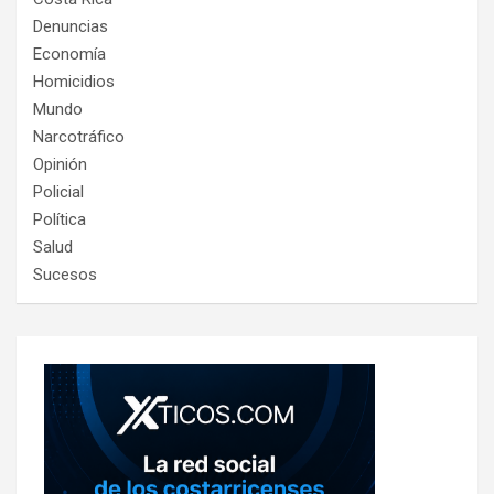
Denuncias
Economía
Homicidios
Mundo
Narcotráfico
Opinión
Policial
Política
Salud
Sucesos