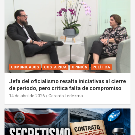
COMUNICADOS
COSTA RICA
OPINIÓN
POLÍTICA
Jefa del oficialismo resalta iniciativas al cierre
de periodo, pero critica falta de compromiso
14 de abril de 2026
Gerardo Ledezma