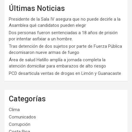
Últimas Noticias
Presidente de la Sala IV asegura que no puede decirle a la
Asamblea qué candidatos pueden elegir
Dos personas fueron sentenciadas a 18 años de prisión
por intentar asfixiar a un hombre.
Tras detención de dos sujetos por parte de Fuerza Pública
decomisaron nueve armas de fuego
Área de salud Hatillo amplía a jornada completa la
atención domiciliar para embarazos de alto riesgo
PCD desarticula ventas de drogas en Limón y Guanacaste
Categorías
Clima
Comunicados
Corrupción
Costa Rica