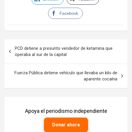
Facebook
Navegación
PCD detiene a presunto vendedor de ketamina que
de
operaba al sur de la capital
entradas
Fuerza Pública detiene vehículo que llevaba un kilo de
aparente cocaína
Apoya el periodismo independiente
Donar ahora