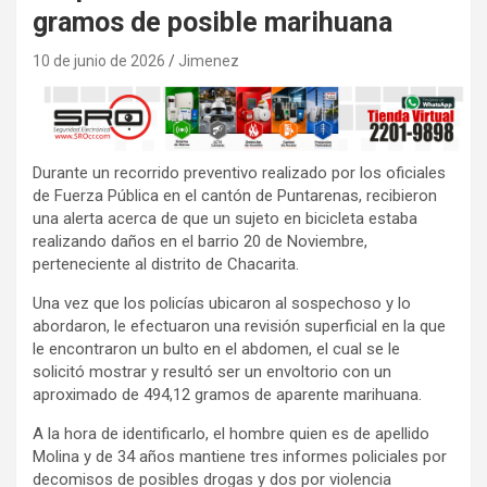
gramos de posible marihuana
10 de junio de 2026
Jimenez
Durante un recorrido preventivo realizado por los oficiales
de Fuerza Pública en el cantón de Puntarenas, recibieron
una alerta acerca de que un sujeto en bicicleta estaba
realizando daños en el barrio 20 de Noviembre,
perteneciente al distrito de Chacarita.
Una vez que los policías ubicaron al sospechoso y lo
abordaron, le efectuaron una revisión superficial en la que
le encontraron un bulto en el abdomen, el cual se le
solicitó mostrar y resultó ser un envoltorio con un
aproximado de 494,12 gramos de aparente marihuana.
A la hora de identificarlo, el hombre quien es de apellido
Molina y de 34 años mantiene tres informes policiales por
decomisos de posibles drogas y dos por violencia