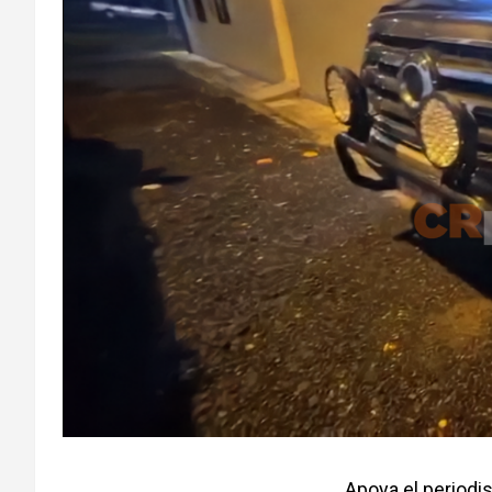
Apoya el period