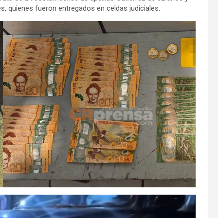
, quienes fueron entregados en celdas judiciales.