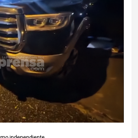
ismo independiente