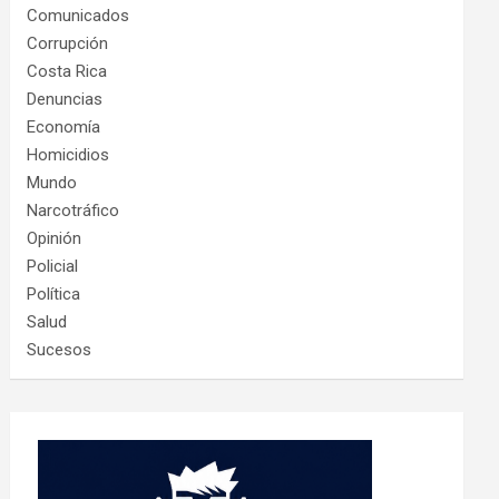
Comunicados
Corrupción
Costa Rica
Denuncias
Economía
Homicidios
Mundo
Narcotráfico
Opinión
Policial
Política
Salud
Sucesos