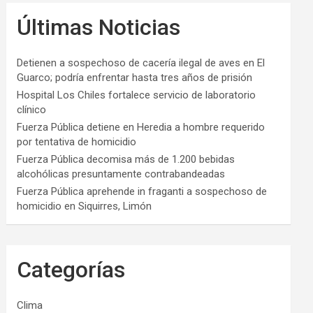
Últimas Noticias
Detienen a sospechoso de cacería ilegal de aves en El
Guarco; podría enfrentar hasta tres años de prisión
Hospital Los Chiles fortalece servicio de laboratorio
clínico
Fuerza Pública detiene en Heredia a hombre requerido
por tentativa de homicidio
Fuerza Pública decomisa más de 1.200 bebidas
alcohólicas presuntamente contrabandeadas
Fuerza Pública aprehende in fraganti a sospechoso de
homicidio en Siquirres, Limón
Categorías
Clima