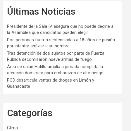
Últimas Noticias
Presidente de la Sala IV asegura que no puede decirle a
la Asamblea qué candidatos pueden elegir
Dos personas fueron sentenciadas a 18 años de prisión
por intentar asfixiar a un hombre.
Tras detención de dos sujetos por parte de Fuerza
Pública decomisaron nueve armas de fuego
Área de salud Hatillo amplía a jornada completa la
atención domiciliar para embarazos de alto riesgo
PCD desarticula ventas de drogas en Limón y
Guanacaste
Categorías
Clima