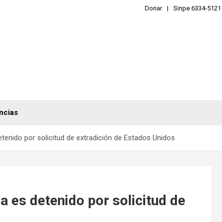
Donar
Sinpe 6334-5121
ncias
detenido por solicitud de extradición de Estados Unidos
a es detenido por solicitud de