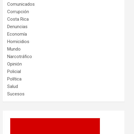
Comunicados
Corrupción
Costa Rica
Denuncias
Economía
Homicidios
Mundo
Narcotráfico
Opinión
Policial
Política
Salud
Sucesos