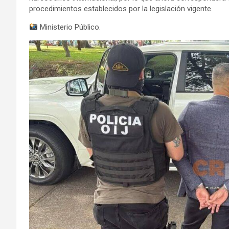
procedimientos establecidos por la legislación vigente.
Ministerio Público.