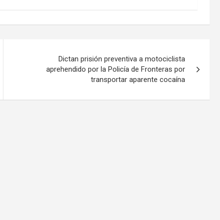
Dictan prisión preventiva a motociclista
aprehendido por la Policía de Fronteras por
transportar aparente cocaína