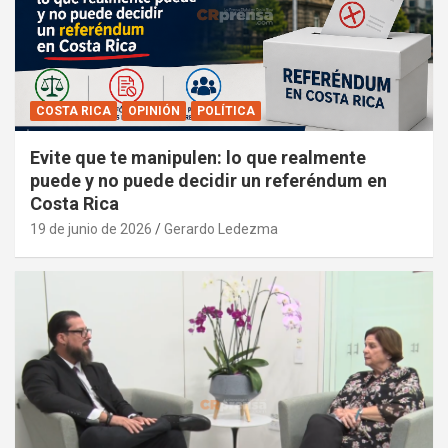
COSTA RICA
OPINIÓN
POLÍTICA
Evite que te manipulen: lo que realmente
puede y no puede decidir un referéndum en
Costa Rica
19 de junio de 2026
Gerardo Ledezma