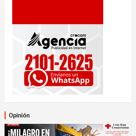
Opinión