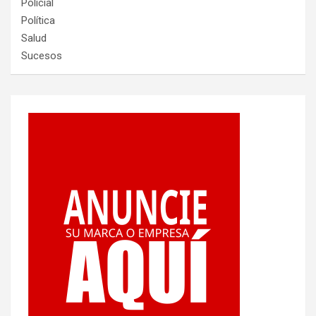
Policial
Política
Salud
Sucesos