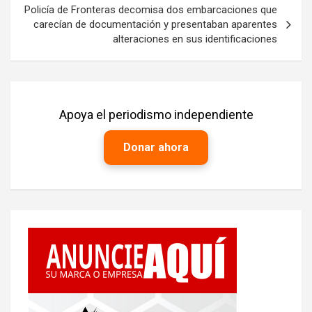
Policía de Fronteras decomisa dos embarcaciones que
carecían de documentación y presentaban aparentes
alteraciones en sus identificaciones
Apoya el periodismo independiente
Donar ahora