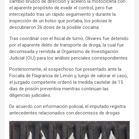
cambio brusco de dirección y aceleró la motocicleta con
el aparente propósito de evadir el control, pero fue
interceptado tras un rápido seguimiento y durante la
inspección de un bolso que portaba, los policías le
descubrieron 26 dosis de la posible cocaína.
Tras coordinar con el fiscal de turno, Olivares fue detenido
por el aparente delito de transporte de droga, la cual fue
decomisada y remitida al Organismo de Investigación
Judicial (OIJ) para los análisis periciales correspondientes.
Posteriormente, el sospechoso fue presentado ante la
Fiscalía de Flagrancia de Limón y, luego de valorar el caso,
el juzgado competente ordenó la medida cautelar de 15
días de prisión preventiva mientras continúan las
diligencias judiciales.
De acuerdo con información policial, el imputado registra
antecedentes relacionados con decomisos de drogas.