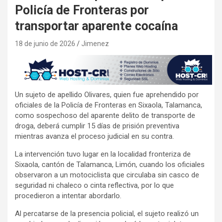
Policía de Fronteras por
transportar aparente cocaína
18 de junio de 2026
Jimenez
Un sujeto de apellido Olivares, quien fue aprehendido por
oficiales de la Policía de Fronteras en Sixaola, Talamanca,
como sospechoso del aparente delito de transporte de
droga, deberá cumplir 15 días de prisión preventiva
mientras avanza el proceso judicial en su contra.
La intervención tuvo lugar en la localidad fronteriza de
Sixaola, cantón de Talamanca, Limón, cuando los oficiales
observaron a un motociclista que circulaba sin casco de
seguridad ni chaleco o cinta reflectiva, por lo que
procedieron a intentar abordarlo.
Al percatarse de la presencia policial, el sujeto realizó un