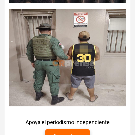
Apoya el periodismo independiente