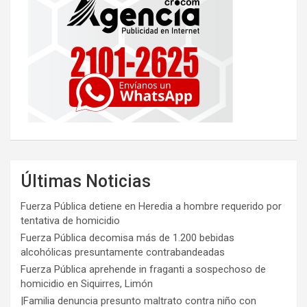
Últimas Noticias
Fuerza Pública detiene en Heredia a hombre requerido por
tentativa de homicidio
Fuerza Pública decomisa más de 1.200 bebidas
alcohólicas presuntamente contrabandeadas
Fuerza Pública aprehende in fraganti a sospechoso de
homicidio en Siquirres, Limón
|Familia denuncia presunto maltrato contra niño con