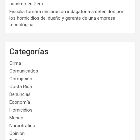
autismo en Perú
Fiscalía tomará declaración indagatoria a detenidos por
los homicidios del dueño y gerente de una empresa
tecnológica.
Categorías
Clima
Comunicados
Corrupción
Costa Rica
Denuncias
Economía
Homicidios
Mundo
Narcotráfico
Opinión