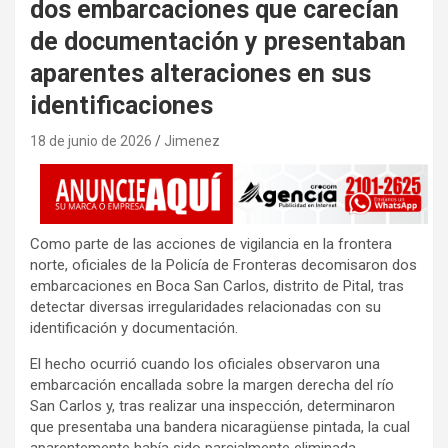
dos embarcaciones que carecían
de documentación y presentaban
aparentes alteraciones en sus
identificaciones
18 de junio de 2026
Jimenez
Como parte de las acciones de vigilancia en la frontera
norte, oficiales de la Policía de Fronteras decomisaron dos
embarcaciones en Boca San Carlos, distrito de Pital, tras
detectar diversas irregularidades relacionadas con su
identificación y documentación.
El hecho ocurrió cuando los oficiales observaron una
embarcación encallada sobre la margen derecha del río
San Carlos y, tras realizar una inspección, determinaron
que presentaba una bandera nicaragüense pintada, la cual
aparentemente había sido parcialmente eliminada