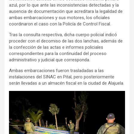
azul, por lo que ante las inconsistencias detectadas y la
ausencia de documentación que acreditara la legalidad de
ambas embarcaciones y sus motores, los oficiales
coordinaron el caso con la Policía de Control Fiscal.
Tras la consulta respectiva, dicha cuerpo policial indicó
proceder con el decomiso de las dos lanchas, además de
la confección de las actas e informes policiales
correspondientes para la continuidad del proceso
administrativo y judicial que corresponda.
Ambas embarcaciones fueron trasladadas a las
instalaciones del SINAC en Pital, pero posteriormente
serán llevadas a un almacén fiscal en la ciudad de Alajuela.