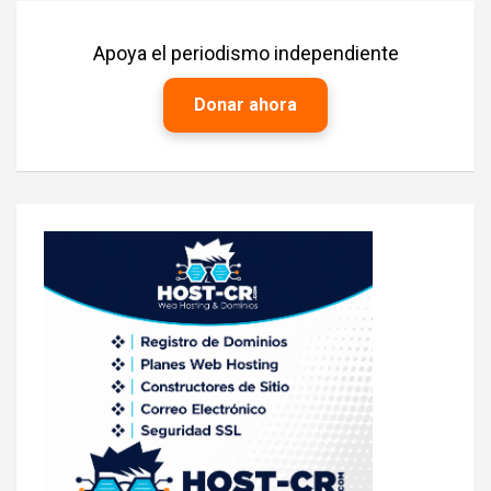
Apoya el periodismo independiente
Donar ahora