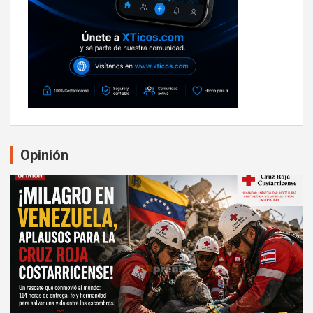
Opinión