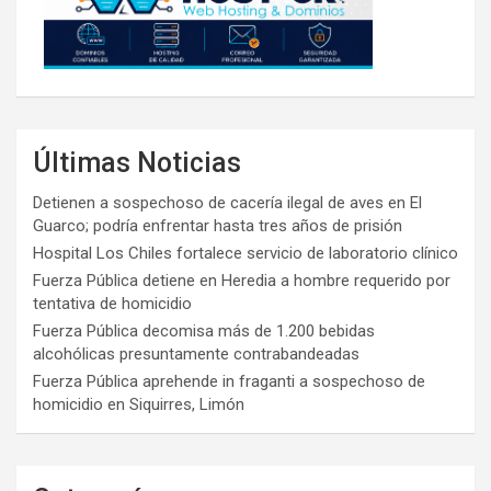
Últimas Noticias
Detienen a sospechoso de cacería ilegal de aves en El
Guarco; podría enfrentar hasta tres años de prisión
Hospital Los Chiles fortalece servicio de laboratorio clínico
Fuerza Pública detiene en Heredia a hombre requerido por
tentativa de homicidio
Fuerza Pública decomisa más de 1.200 bebidas
alcohólicas presuntamente contrabandeadas
Fuerza Pública aprehende in fraganti a sospechoso de
homicidio en Siquirres, Limón