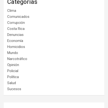
Categorías
Clima
Comunicados
Corrupción
Costa Rica
Denuncias
Economía
Homicidios
Mundo
Narcotráfico
Opinión
Policial
Política
Salud
Sucesos