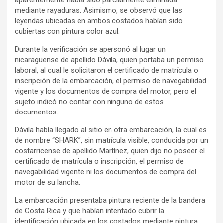
mediante rayaduras. Asimismo, se observó que las
leyendas ubicadas en ambos costados habían sido
cubiertas con pintura color azul.
Durante la verificación se apersonó al lugar un
nicaragüense de apellido Dávila, quien portaba un permiso
laboral, al cual le solicitaron el certificado de matrícula o
inscripción de la embarcación, el permiso de navegabilidad
vigente y los documentos de compra del motor, pero el
sujeto indicó no contar con ninguno de estos
documentos.
Dávila había llegado al sitio en otra embarcación, la cual es
de nombre “SHARK”, sin matrícula visible, conducida por un
costarricense de apellido Martínez, quien dijo no poseer el
certificado de matrícula o inscripción, el permiso de
navegabilidad vigente ni los documentos de compra del
motor de su lancha.
La embarcación presentaba pintura reciente de la bandera
de Costa Rica y que habían intentado cubrir la
identificación ubicada en los costados mediante pintura