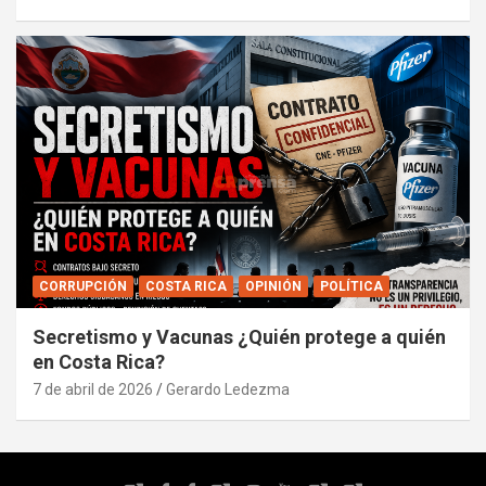
CORRUPCIÓN
COSTA RICA
OPINIÓN
POLÍTICA
Secretismo y Vacunas ¿Quién protege a quién
en Costa Rica?
7 de abril de 2026
Gerardo Ledezma