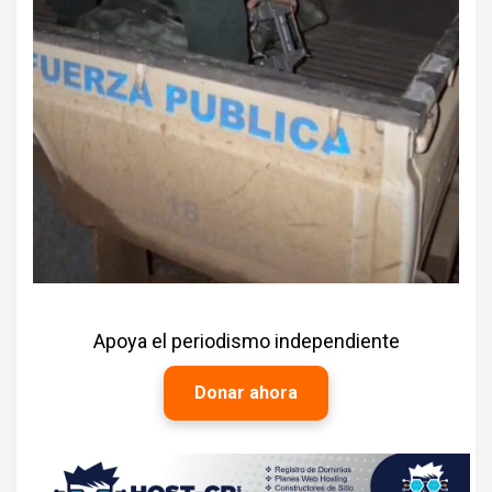
Apoya el periodismo independiente
Donar ahora