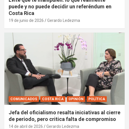
puede y no puede decidir un referéndum en
Costa Rica
19 de junio de 2026
Gerardo Ledezma
COMUNICADOS
COSTA RICA
OPINIÓN
POLÍTICA
Jefa del oficialismo resalta iniciativas al cierre
de periodo, pero critica falta de compromiso
14 de abril de 2026
Gerardo Ledezma