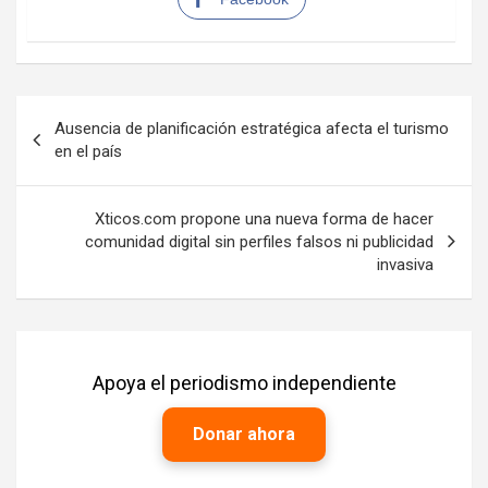
Navegación
Ausencia de planificación estratégica afecta el turismo
de
en el país
entradas
Xticos.com propone una nueva forma de hacer
comunidad digital sin perfiles falsos ni publicidad
invasiva
Apoya el periodismo independiente
Donar ahora