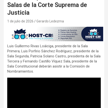
Salas de la Corte Suprema de
Justicia
1 de julio de 2026
Gerardo Ledezma
Luis Guillermo Rivas Loáiciga, presidente de la Sala
Primera; Luis Porfirio Sánchez Rodríguez, presidente de la
Sala Segunda; Patricia Solano Castro, presidenta de la Sala
Tercera y Fernando Castillo Víquez Sala, presidente de la
Sala Constitucional deberán asistir a la Comisión de
Nombramientos.