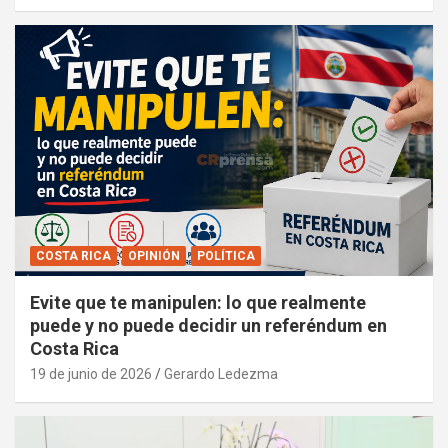
COSTA RICA
OPINIÓN
POLÍTICA
Evite que te manipulen: lo que realmente
puede y no puede decidir un referéndum en
Costa Rica
19 de junio de 2026
Gerardo Ledezma