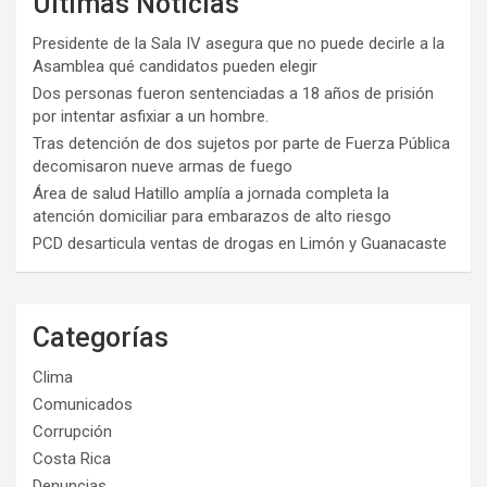
Últimas Noticias
Presidente de la Sala IV asegura que no puede decirle a la
Asamblea qué candidatos pueden elegir
Dos personas fueron sentenciadas a 18 años de prisión
por intentar asfixiar a un hombre.
Tras detención de dos sujetos por parte de Fuerza Pública
decomisaron nueve armas de fuego
Área de salud Hatillo amplía a jornada completa la
atención domiciliar para embarazos de alto riesgo
PCD desarticula ventas de drogas en Limón y Guanacaste
Categorías
Clima
Comunicados
Corrupción
Costa Rica
Denuncias