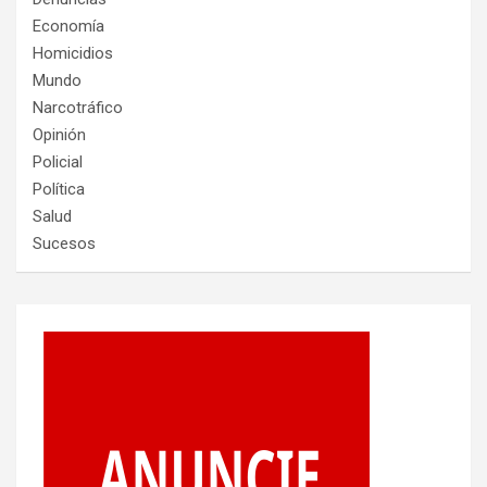
Economía
Homicidios
Mundo
Narcotráfico
Opinión
Policial
Política
Salud
Sucesos