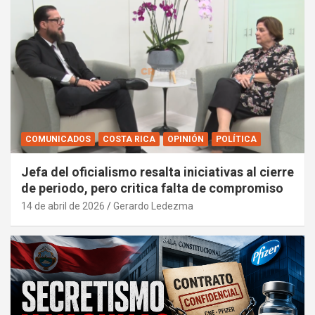
COMUNICADOS
COSTA RICA
OPINIÓN
POLÍTICA
Jefa del oficialismo resalta iniciativas al cierre
de periodo, pero critica falta de compromiso
14 de abril de 2026
Gerardo Ledezma