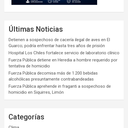
Últimas Noticias
Detienen a sospechoso de cacería ilegal de aves en El
Guarco; podría enfrentar hasta tres años de prisión
Hospital Los Chiles fortalece servicio de laboratorio clínico
Fuerza Pública detiene en Heredia a hombre requerido por
tentativa de homicidio
Fuerza Pública decomisa más de 1.200 bebidas
alcohólicas presuntamente contrabandeadas
Fuerza Pública aprehende in fraganti a sospechoso de
homicidio en Siquirres, Limón
Categorías
Clima