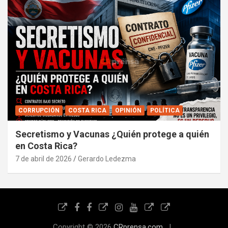
CORRUPCIÓN
COSTA RICA
OPINIÓN
POLÍTICA
Secretismo y Vacunas ¿Quién protege a quién
en Costa Rica?
7 de abril de 2026
Gerardo Ledezma
Copyright © 2026
CRprensa.com