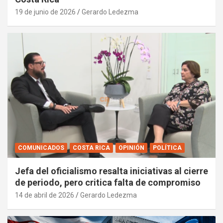
19 de junio de 2026
Gerardo Ledezma
COMUNICADOS
COSTA RICA
OPINIÓN
POLÍTICA
Jefa del oficialismo resalta iniciativas al cierre
de periodo, pero critica falta de compromiso
14 de abril de 2026
Gerardo Ledezma