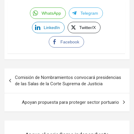
WhatsApp
Telegram
LinkedIn
Twitter/X
Facebook
Navegación
Comisión de Nombramientos convocará presidencias
de
de las Salas de la Corte Suprema de Justicia
entradas
Apoyan propuesta para proteger sector portuario