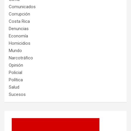
Comunicados
Corrupción
Costa Rica
Denuncias
Economía
Homicidios
Mundo
Narcotráfico
Opinión
Policial
Política
Salud
Sucesos