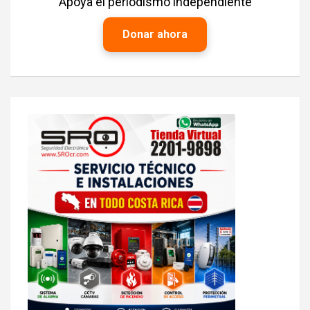
Apoya el periodismo independiente
Donar ahora