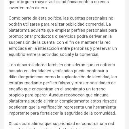
que otorguen mayor visibilidad únicamente a quienes
invierten más dinero.
Como parte de esta política, las cuentas personales no
podrán utilizarse para realizar publicidad comercial. La
plataforma advierte que emplear perfiles personales para
promocionar productos o servicios podrá derivar en la
suspensión de la cuenta, con el fin de mantener la red
enfocada en la interacción entre personas y preservar un
equilibrio entre la actividad social y la comercial.
Los desarrolladores también consideran que un entorno
basado en identidades verificadas puede contribuir a
dificultar prácticas como la suplantación de identidad, las
estafas mediante perfiles falsos y otras modalidades de
engaño que encuentran en el anonimato un terreno
propicio para operar. Aunque reconocen que ninguna
plataforma puede eliminar completamente estos riesgos,
sostienen que la verificación representa una herramienta
importante para fortalecer la seguridad de la comunidad.
Xticos.com afirma que su prioridad es construir una red