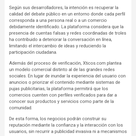
Según sus desarrolladores, la intención es recuperar la
calidad del debate público en un entorno donde cada perfil
corresponda a una persona real o a un comercio
debidamente identificado. La plataforma considera que la
presencia de cuentas falsas y redes coordinadas de troles
ha contribuido a deteriorar la conversación en línea,
limitando el intercambio de ideas y reduciendo la
participación ciudadana.
Además del proceso de verificación, Xticos.com plantea
un modelo comercial distinto al de las grandes redes
sociales. En lugar de inundar la experiencia del usuario con
anuncios o priorizar el contenido mediante sistemas de
pujas publicitarias, la plataforma permitirá que los
comercios cuenten con perfiles verificados para dar a
conocer sus productos y servicios como parte de la
comunidad.
De esta forma, los negocios podrán construir su
reputación mediante la confianza y la interacción con los
usuarios, sin recurrir a publicidad invasiva ni a mecanismos