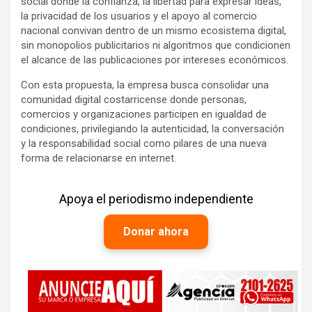
social donde la confianza, la libertad para expresar ideas,
la privacidad de los usuarios y el apoyo al comercio
nacional convivan dentro de un mismo ecosistema digital,
sin monopolios publicitarios ni algoritmos que condicionen
el alcance de las publicaciones por intereses económicos.
Con esta propuesta, la empresa busca consolidar una
comunidad digital costarricense donde personas,
comercios y organizaciones participen en igualdad de
condiciones, privilegiando la autenticidad, la conversación
y la responsabilidad social como pilares de una nueva
forma de relacionarse en internet.
Apoya el periodismo independiente
Donar ahora