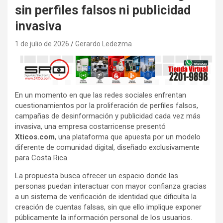
sin perfiles falsos ni publicidad
invasiva
1 de julio de 2026
Gerardo Ledezma
En un momento en que las redes sociales enfrentan
cuestionamientos por la proliferación de perfiles falsos,
campañas de desinformación y publicidad cada vez más
invasiva, una empresa costarricense presentó
Xticos.com
, una plataforma que apuesta por un modelo
diferente de comunidad digital, diseñado exclusivamente
para Costa Rica.
La propuesta busca ofrecer un espacio donde las
personas puedan interactuar con mayor confianza gracias
a un sistema de verificación de identidad que dificulta la
creación de cuentas falsas, sin que ello implique exponer
públicamente la información personal de los usuarios.