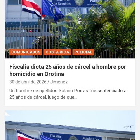
COMUNICADOS
COSTA RICA
POLICIAL
Fiscalia dicta 25 años de cárcel a hombre por
homicidio en Orotina
30 de abril de 2026
Jimenez
Un hombre de apellidos Solano Porras fue sentenciado a
25 años de cárcel, luego de que…