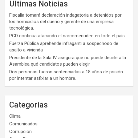
Últimas Noticias
Fiscalía tomará declaración indagatoria a detenidos por
los homicidios del dueño y gerente de una empresa
tecnológica.
PCD continúa atacando el narcomenudeo en todo el país
Fuerza Pública aprehende infraganti a sospechoso de
asalto a vivienda
Presidente de la Sala IV asegura que no puede decirle a la
Asamblea qué candidatos pueden elegir
Dos personas fueron sentenciadas a 18 años de prisión
por intentar asfixiar a un hombre.
Categorías
Clima
Comunicados
Corrupción