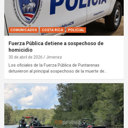
COMUNICADOS
COSTA RICA
POLICIAL
Fuerza Pública detiene a sospechoso de
homicidio
30 de abril de 2026
Jimenez
Los oficiales de la Fuerza Pública de Puntarenas
detuvieron al principal sospechoso de la muerte de…