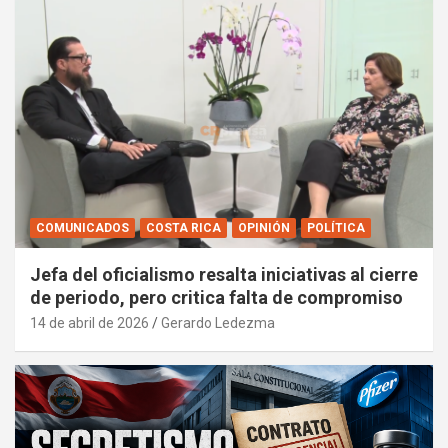
COMUNICADOS
COSTA RICA
OPINIÓN
POLÍTICA
Jefa del oficialismo resalta iniciativas al cierre
de periodo, pero critica falta de compromiso
14 de abril de 2026
Gerardo Ledezma