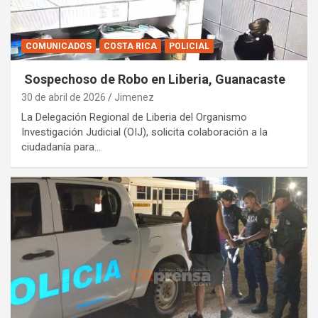
COMUNICADOS
COSTA RICA
POLICIAL
Sospechoso de Robo en Liberia, Guanacaste
30 de abril de 2026
Jimenez
La Delegación Regional de Liberia del Organismo
Investigación Judicial (OIJ), solicita colaboración a la
ciudadanía para…