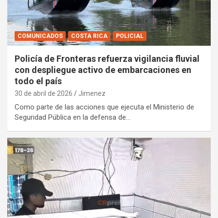
COMUNICADOS
COSTA RICA
POLICIAL
Policía de Fronteras refuerza vigilancia fluvial
con despliegue activo de embarcaciones en
todo el país
30 de abril de 2026
Jimenez
Como parte de las acciones que ejecuta el Ministerio de
Seguridad Pública en la defensa de…