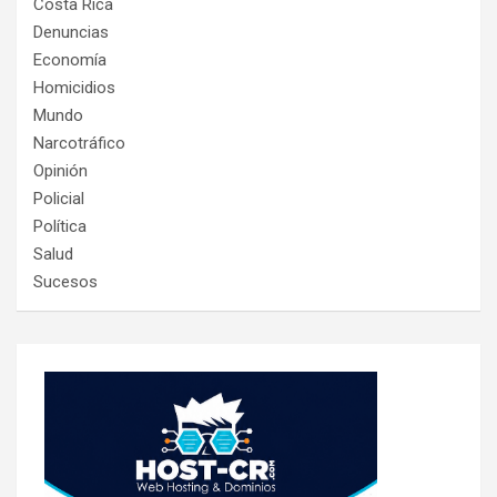
Costa Rica
Denuncias
Economía
Homicidios
Mundo
Narcotráfico
Opinión
Policial
Política
Salud
Sucesos