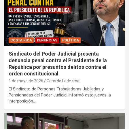
COSTA RICA
DENUNCIAS
POLÍTICA
Sindicato del Poder Judicial presenta
denuncia penal contra el Presidente de la
República por presuntos delitos contra el
orden constitucional
1 de mayo de 2026
Gerardo Ledezma
El Sindicato de Personas Trabajadoras Jubiladas y
Pensionadas del Poder Judicial informó este jueves la
interposición…