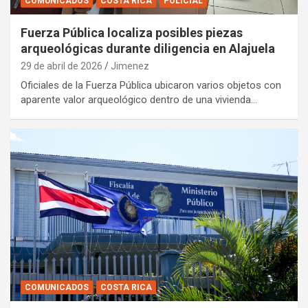
COMUNICADOS
COSTA RICA
POLICIAL
Fuerza Pública localiza posibles piezas
arqueológicas durante diligencia en Alajuela
29 de abril de 2026
Jimenez
Oficiales de la Fuerza Pública ubicaron varios objetos con
aparente valor arqueológico dentro de una vivienda…
COMUNICADOS
COSTA RICA