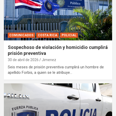
COMUNICADOS
COSTA RICA
POLICIAL
Sospechoso de violación y homicidio cumplirá
prisión preventiva
30 de abril de 2026
Jimenez
Seis meses de prisión preventiva cumplirá un hombre de
apellido Forbis, a quien se le atribuye…