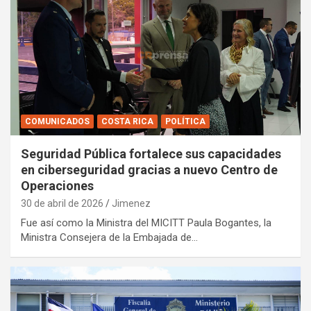
COMUNICADOS
COSTA RICA
POLÍTICA
Seguridad Pública fortalece sus capacidades
en ciberseguridad gracias a nuevo Centro de
Operaciones
30 de abril de 2026
Jimenez
Fue así como la Ministra del MICITT Paula Bogantes, la
Ministra Consejera de la Embajada de…