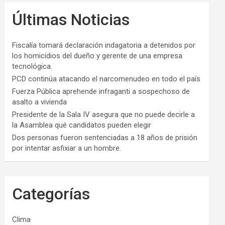
Últimas Noticias
Fiscalía tomará declaración indagatoria a detenidos por
los homicidios del dueño y gerente de una empresa
tecnológica.
PCD continúa atacando el narcomenudeo en todo el país
Fuerza Pública aprehende infraganti a sospechoso de
asalto a vivienda
Presidente de la Sala IV asegura que no puede decirle a
la Asamblea qué candidatos pueden elegir
Dos personas fueron sentenciadas a 18 años de prisión
por intentar asfixiar a un hombre.
Categorías
Clima