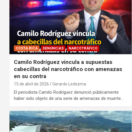
COSTA RICA
DENUNCIAS
NARCOTRÁFICO
Camilo Rodríguez vincula a supuestas
cabecillas del narcotráfico con amenazas
en su contra
15 de abril de 2026
Gerardo Ledezma
El periodista Camilo Rodríguez denunció públicamente
haber sido objeto de una serie de amenazas de muerte…