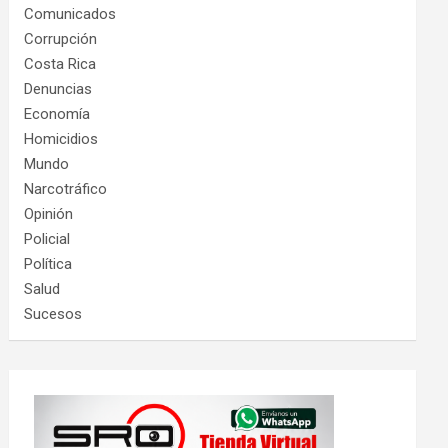
Comunicados
Corrupción
Costa Rica
Denuncias
Economía
Homicidios
Mundo
Narcotráfico
Opinión
Policial
Política
Salud
Sucesos