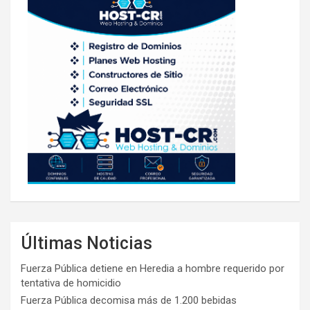
Últimas Noticias
Fuerza Pública detiene en Heredia a hombre requerido por
tentativa de homicidio
Fuerza Pública decomisa más de 1.200 bebidas