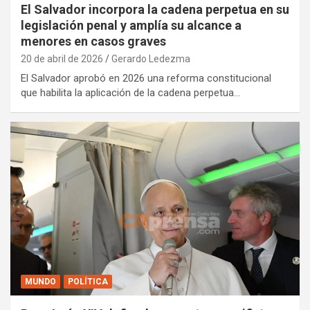
El Salvador incorpora la cadena perpetua en su
legislación penal y amplía su alcance a
menores en casos graves
20 de abril de 2026
Gerardo Ledezma
El Salvador aprobó en 2026 una reforma constitucional
que habilita la aplicación de la cadena perpetua…
MUNDO
POLÍTICA