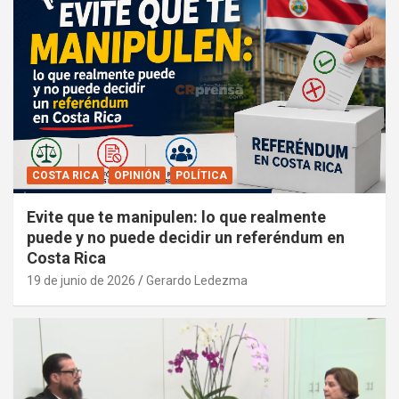
COSTA RICA
OPINIÓN
POLÍTICA
Evite que te manipulen: lo que realmente
puede y no puede decidir un referéndum en
Costa Rica
19 de junio de 2026
Gerardo Ledezma