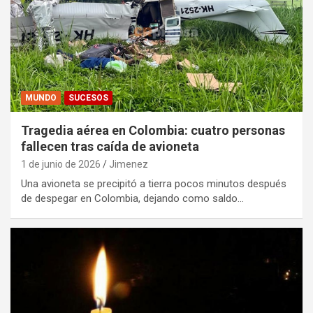
MUNDO
SUCESOS
Tragedia aérea en Colombia: cuatro personas
fallecen tras caída de avioneta
1 de junio de 2026
Jimenez
Una avioneta se precipitó a tierra pocos minutos después
de despegar en Colombia, dejando como saldo…