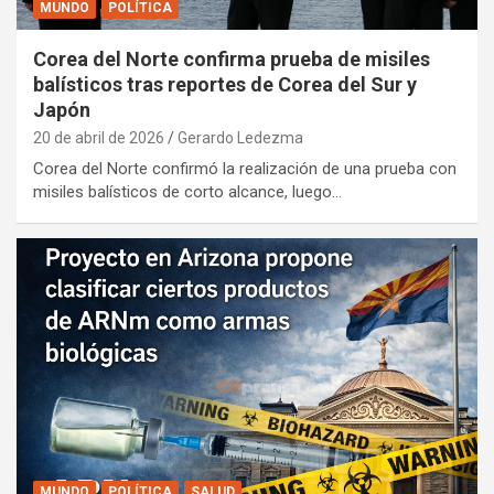
MUNDO
POLÍTICA
Corea del Norte confirma prueba de misiles
balísticos tras reportes de Corea del Sur y
Japón
20 de abril de 2026
Gerardo Ledezma
Corea del Norte confirmó la realización de una prueba con
misiles balísticos de corto alcance, luego…
MUNDO
POLÍTICA
SALUD