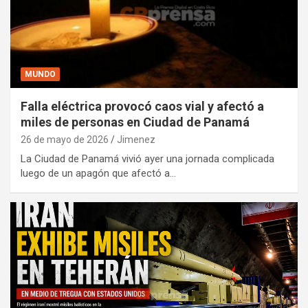
MUNDO
Falla eléctrica provocó caos vial y afectó a
miles de personas en Ciudad de Panamá
26 de mayo de 2026
Jimenez
La Ciudad de Panamá vivió ayer una jornada complicada
luego de un apagón que afectó a…