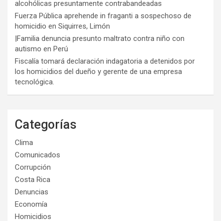
alcohólicas presuntamente contrabandeadas
Fuerza Pública aprehende in fraganti a sospechoso de
homicidio en Siquirres, Limón
|Familia denuncia presunto maltrato contra niño con
autismo en Perú
Fiscalía tomará declaración indagatoria a detenidos por
los homicidios del dueño y gerente de una empresa
tecnológica.
Categorías
Clima
Comunicados
Corrupción
Costa Rica
Denuncias
Economía
Homicidios