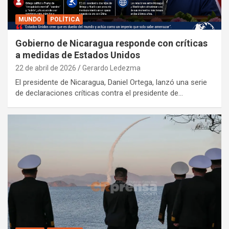
MUNDO
POLÍTICA
Gobierno de Nicaragua responde con críticas
a medidas de Estados Unidos
22 de abril de 2026
Gerardo Ledezma
El presidente de Nicaragua, Daniel Ortega, lanzó una serie
de declaraciones críticas contra el presidente de…