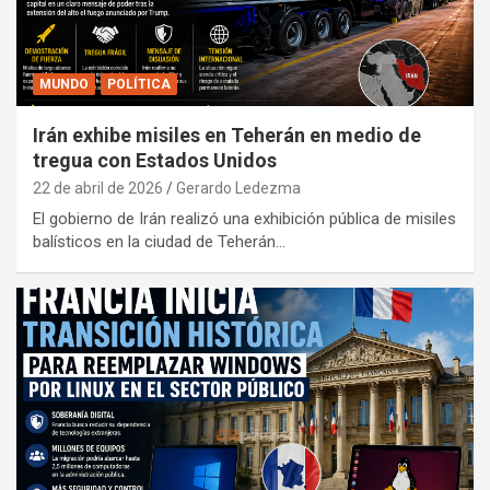
MUNDO
POLÍTICA
Irán exhibe misiles en Teherán en medio de
tregua con Estados Unidos
22 de abril de 2026
Gerardo Ledezma
El gobierno de Irán realizó una exhibición pública de misiles
balísticos en la ciudad de Teherán…