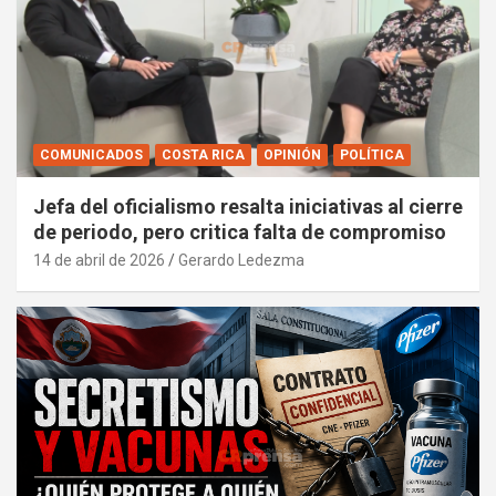
COMUNICADOS
COSTA RICA
OPINIÓN
POLÍTICA
Jefa del oficialismo resalta iniciativas al cierre
de periodo, pero critica falta de compromiso
14 de abril de 2026
Gerardo Ledezma