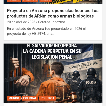
Proyecto en Arizona propone clasificar ciertos
productos de ARNm como armas biológicas
20 de abril de 2026
Gerardo Ledezma
En el estado de Arizona fue presentado en 2026 el
proyecto de ley HB 2974, una…
MUNDO
POLICIAL
POLÍTICA