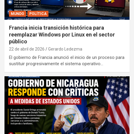
MUNDO
POLÍTICA
Francia inicia transición histórica para
reemplazar Windows por Linux en el sector
público
22 de abril de 2026
Gerardo Ledezma
El gobierno de Francia anunció el inicio de un proceso para
sustituir progresivamente el sistema operativo…