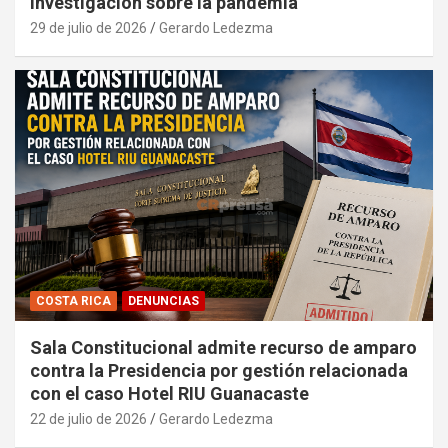
investigación sobre la pandemia
29 de julio de 2026
Gerardo Ledezma
COSTA RICA
DENUNCIAS
Sala Constitucional admite recurso de amparo
contra la Presidencia por gestión relacionada
con el caso Hotel RIU Guanacaste
22 de julio de 2026
Gerardo Ledezma