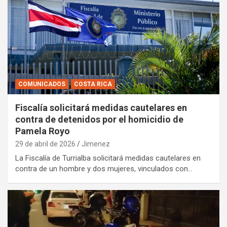
COMUNICADOS
COSTA RICA
Fiscalía solicitará medidas cautelares en
contra de detenidos por el homicidio de
Pamela Royo
29 de abril de 2026
Jimenez
La Fiscalía de Turrialba solicitará medidas cautelares en
contra de un hombre y dos mujeres, vinculados con…