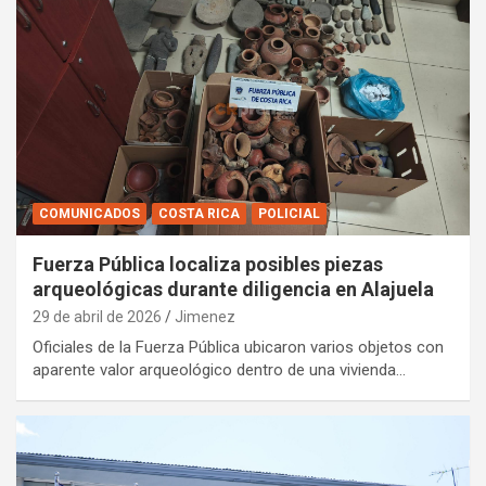
COMUNICADOS
COSTA RICA
POLICIAL
Fuerza Pública localiza posibles piezas
arqueológicas durante diligencia en Alajuela
29 de abril de 2026
Jimenez
Oficiales de la Fuerza Pública ubicaron varios objetos con
aparente valor arqueológico dentro de una vivienda…