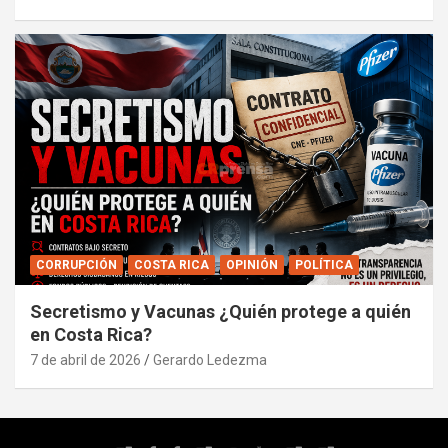
CORRUPCIÓN
COSTA RICA
OPINIÓN
POLÍTICA
Secretismo y Vacunas ¿Quién protege a quién
en Costa Rica?
7 de abril de 2026
Gerardo Ledezma