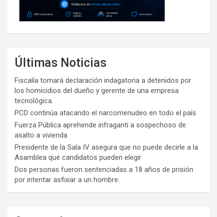
Últimas Noticias
Fiscalía tomará declaración indagatoria a detenidos por
los homicidios del dueño y gerente de una empresa
tecnológica.
PCD continúa atacando el narcomenudeo en todo el país
Fuerza Pública aprehende infraganti a sospechoso de
asalto a vivienda
Presidente de la Sala IV asegura que no puede decirle a la
Asamblea qué candidatos pueden elegir
Dos personas fueron sentenciadas a 18 años de prisión
por intentar asfixiar a un hombre.