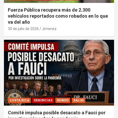
Fuerza Pública recupera más de 2.300
vehículos reportados como robados en lo que
va del año
30 de julio de 2026
Jimenez
COSTA RICA
DENUNCIAS
MUNDO
SALUD
Comité impulsa posible desacato a Fauci por