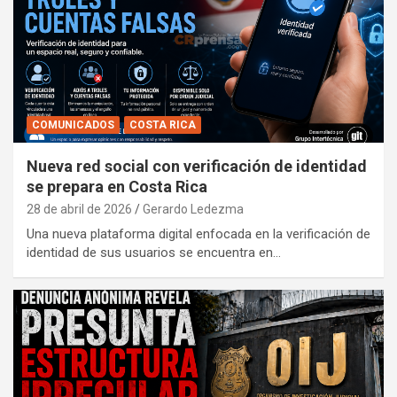
COMUNICADOS
COSTA RICA
Nueva red social con verificación de identidad
se prepara en Costa Rica
28 de abril de 2026
Gerardo Ledezma
Una nueva plataforma digital enfocada en la verificación de
identidad de sus usuarios se encuentra en…