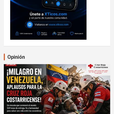
Opinión