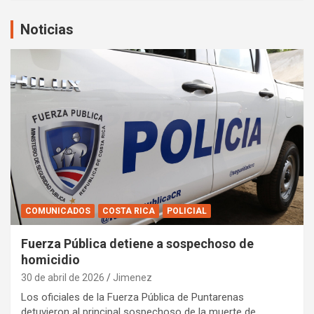
Noticias
COMUNICADOS
COSTA RICA
POLICIAL
Fuerza Pública detiene a sospechoso de
homicidio
30 de abril de 2026
Jimenez
Los oficiales de la Fuerza Pública de Puntarenas
detuvieron al principal sospechoso de la muerte de…