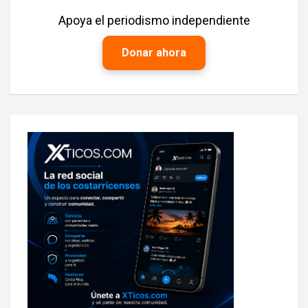
Apoya el periodismo independiente
Donar ahora