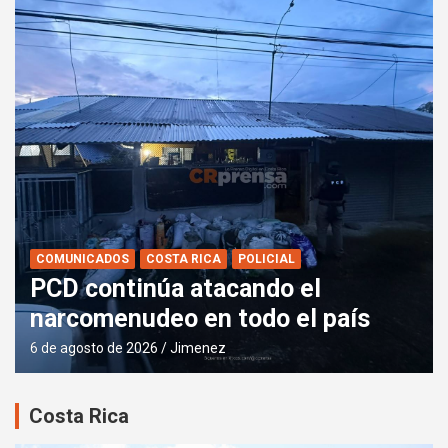
COMUNICADOS
COSTA RICA
POLICIAL
PCD continúa atacando el
narcomenudeo en todo el país
6 de agosto de 2026
Jimenez
Costa Rica