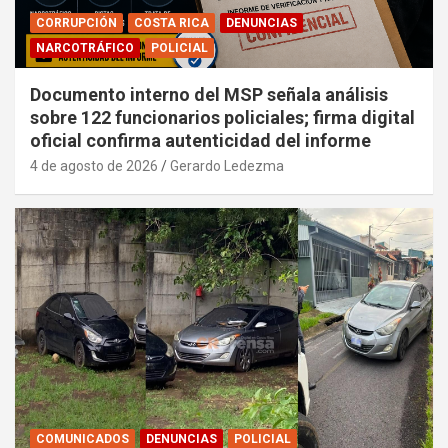
CORRUPCIÓN
COSTA RICA
DENUNCIAS
NARCOTRÁFICO
POLICIAL
Documento interno del MSP señala análisis
sobre 122 funcionarios policiales; firma digital
oficial confirma autenticidad del informe
4 de agosto de 2026
Gerardo Ledezma
COMUNICADOS
DENUNCIAS
POLICIAL