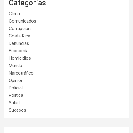
Categorías
Clima
Comunicados
Corrupción
Costa Rica
Denuncias
Economía
Homicidios
Mundo
Narcotráfico
Opinión
Policial
Política
Salud
Sucesos