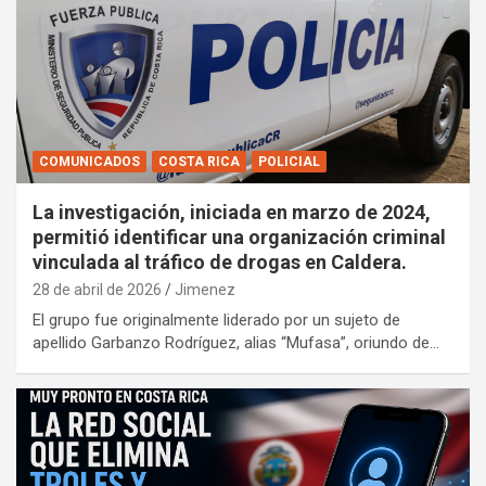
COMUNICADOS
COSTA RICA
POLICIAL
La investigación, iniciada en marzo de 2024,
permitió identificar una organización criminal
vinculada al tráfico de drogas en Caldera.
28 de abril de 2026
Jimenez
El grupo fue originalmente liderado por un sujeto de
apellido Garbanzo Rodríguez, alias “Mufasa”, oriundo de…