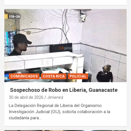
COMUNICADOS
COSTA RICA
POLICIAL
Sospechoso de Robo en Liberia, Guanacaste
30 de abril de 2026
Jimenez
La Delegación Regional de Liberia del Organismo
Investigación Judicial (OIJ), solicita colaboración a la
ciudadanía para…