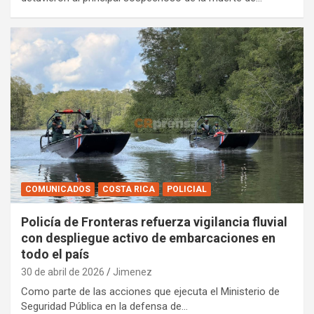
COMUNICADOS
COSTA RICA
POLICIAL
Policía de Fronteras refuerza vigilancia fluvial
con despliegue activo de embarcaciones en
todo el país
30 de abril de 2026
Jimenez
Como parte de las acciones que ejecuta el Ministerio de
Seguridad Pública en la defensa de…