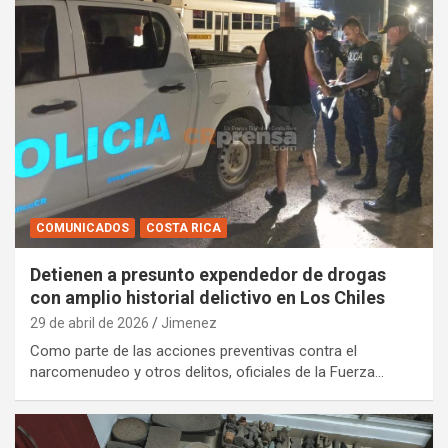
COMUNICADOS
COSTA RICA
Detienen a presunto expendedor de drogas
con amplio historial delictivo en Los Chiles
29 de abril de 2026
Jimenez
Como parte de las acciones preventivas contra el
narcomenudeo y otros delitos, oficiales de la Fuerza…