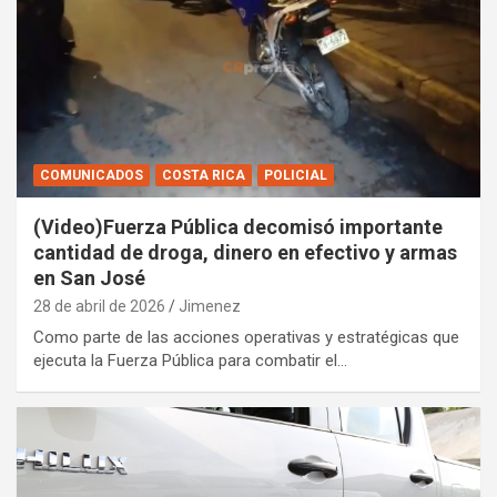
COMUNICADOS
COSTA RICA
POLICIAL
(Video)Fuerza Pública decomisó importante
cantidad de droga, dinero en efectivo y armas
en San José
28 de abril de 2026
Jimenez
Como parte de las acciones operativas y estratégicas que
ejecuta la Fuerza Pública para combatir el…