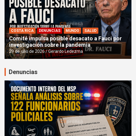
COSTA RICA
DENUNCIAS
MUNDO
SALUD
Comité impulsa posible desacato a Fauci por
investigación sobre la pandemia
29 de julio de 2026
Gerardo Ledezma
Denuncias